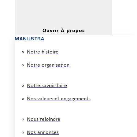
Ouvrir À propos
MANUSTRA
Notre histoire
Notre organisation
Notre savoir-faire
Nos valeurs et engagements
Nous rejoindre
Nos annonces