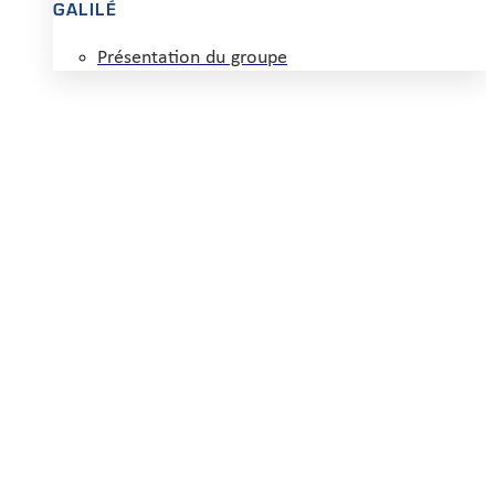
GALILÉ
Présentation du groupe