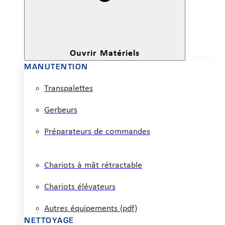
Ouvrir Matériels
MANUTENTION
Transpalettes
Gerbeurs
Préparateurs de commandes
Chariots à mât rétractable
Chariots élévateurs
Autres équipements (pdf)
NETTOYAGE