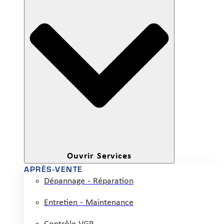
Ouvrir Services
APRÈS-VENTE
Dépannage - Réparation
Entretien - Maintenance