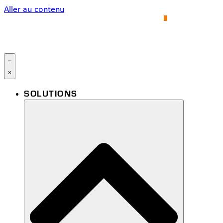
Aller au contenu
SOLUTIONS