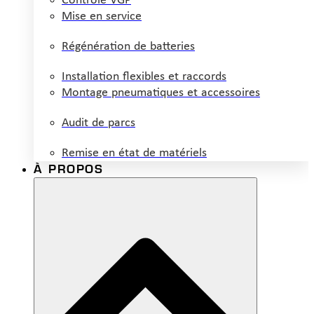
Contrôle VGP
Mise en service
Régénération de batteries
Installation flexibles et raccords
Montage pneumatiques et accessoires
Audit de parcs
Remise en état de matériels
À PROPOS