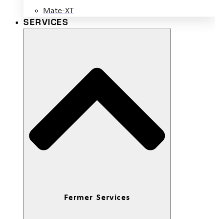
Mate-XT
SERVICES
Fermer Services