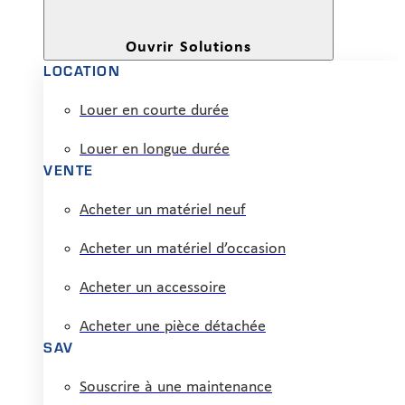
Ouvrir Solutions
LOCATION
Louer en courte durée
Louer en longue durée
VENTE
Acheter un matériel neuf
Acheter un matériel d’occasion
Acheter un accessoire
Acheter une pièce détachée
SAV
Souscrire à une maintenance