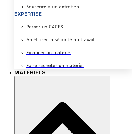
Souscrire à un entretien
EXPERTISE
Passer un CACES
Améliorer la sécurité au travail
Financer un matériel
Faire racheter un matériel
MATÉRIELS