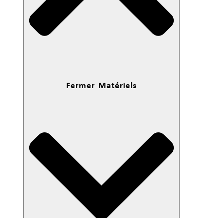
Fermer Matériels