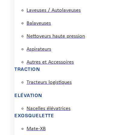
Laveuses / Autolaveuses
Balayeuses
Nettoyeurs haute pression
Aspirateurs
Autres et Accessoires
TRACTION
Tracteurs logistiques
ELÉVATION
Nacelles élévatrices
EXOSQUELETTE
Mate-XB