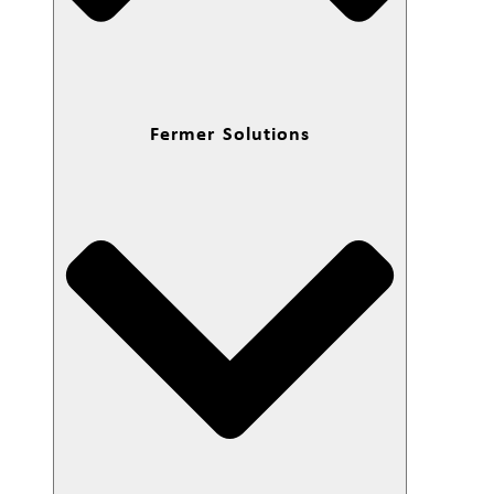
Fermer Solutions