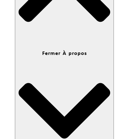
Fermer À propos