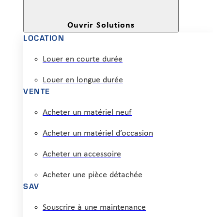
Ouvrir Solutions
LOCATION
Louer en courte durée
Louer en longue durée
VENTE
Acheter un matériel neuf
Acheter un matériel d’occasion
Acheter un accessoire
Acheter une pièce détachée
SAV
Souscrire à une maintenance