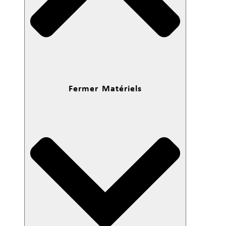
Fermer Matériels