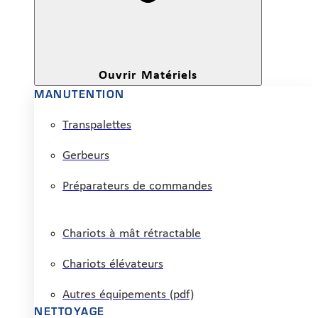
Ouvrir Matériels
MANUTENTION
Transpalettes
Gerbeurs
Préparateurs de commandes
Chariots à mât rétractable
Chariots élévateurs
Autres équipements (pdf)
NETTOYAGE