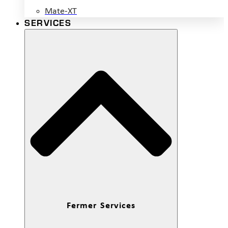
Mate-XT
SERVICES
Fermer Services