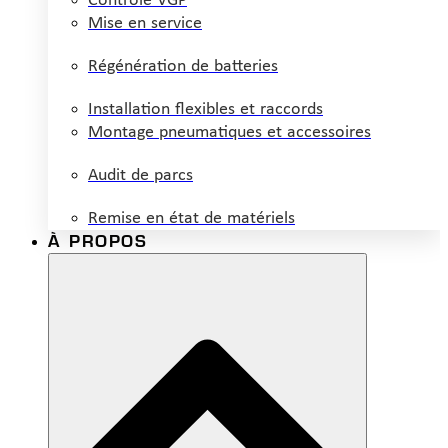
Contrôle VGP
Mise en service
Régénération de batteries
Installation flexibles et raccords
Montage pneumatiques et accessoires
Audit de parcs
Remise en état de matériels
À PROPOS