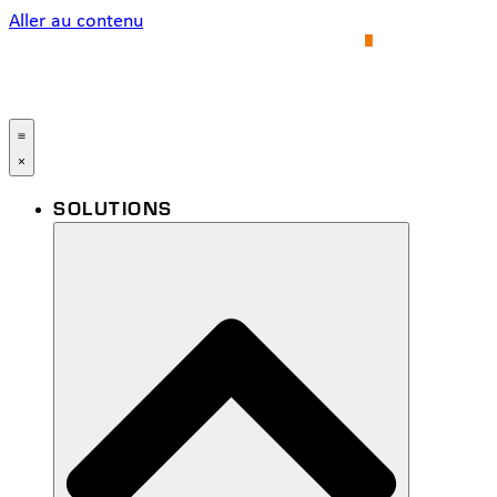
Aller au contenu
SOLUTIONS