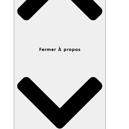
Fermer À propos