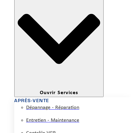
Ouvrir Services
APRÈS-VENTE
Dépannage - Réparation
Entretien - Maintenance