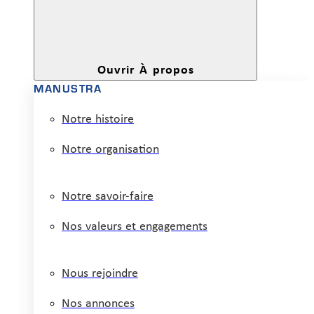
Ouvrir À propos
MANUSTRA
Notre histoire
Notre organisation
Notre savoir-faire
Nos valeurs et engagements
Nous rejoindre
Nos annonces