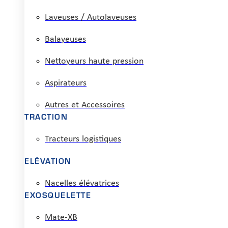
Laveuses / Autolaveuses
Balayeuses
Nettoyeurs haute pression
Aspirateurs
Autres et Accessoires
TRACTION
Tracteurs logistiques
ELÉVATION
Nacelles élévatrices
EXOSQUELETTE
Mate-XB