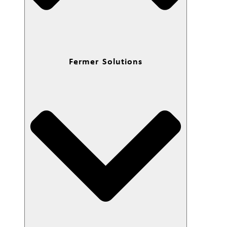
Fermer Solutions