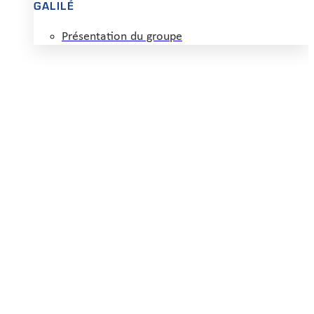
GALILÉ
Présentation du groupe