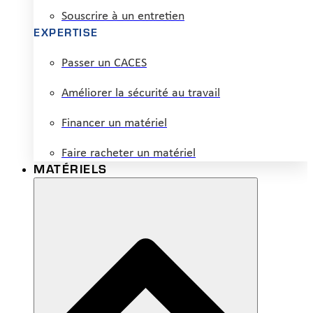
Souscrire à un entretien
EXPERTISE
Passer un CACES
Améliorer la sécurité au travail
Financer un matériel
Faire racheter un matériel
MATÉRIELS