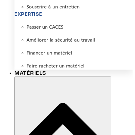
Souscrire à un entretien
EXPERTISE
Passer un CACES
Améliorer la sécurité au travail
Financer un matériel
Faire racheter un matériel
MATÉRIELS