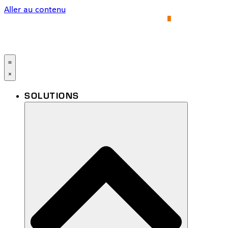
Aller au contenu
SOLUTIONS