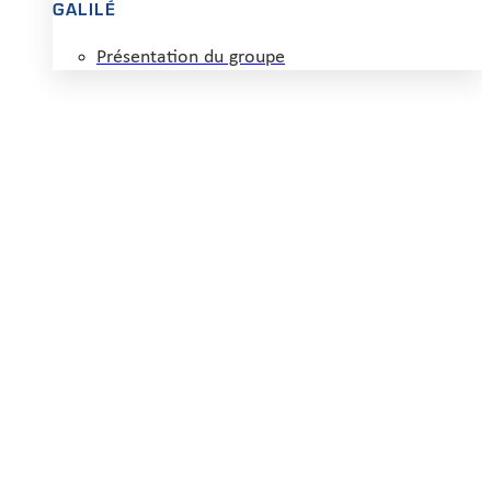
GALILÉ
Présentation du groupe