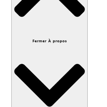
Fermer À propos