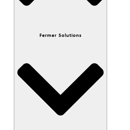
Fermer Solutions