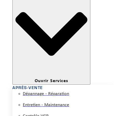
Ouvrir Services
APRÈS-VENTE
Dépannage - Réparation
Entretien - Maintenance