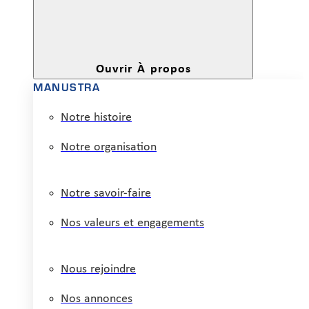
Ouvrir À propos
MANUSTRA
Notre histoire
Notre organisation
Notre savoir-faire
Nos valeurs et engagements
Nous rejoindre
Nos annonces