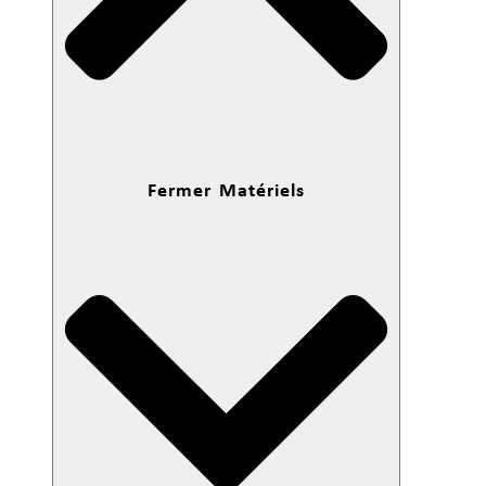
Fermer Matériels