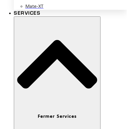
Mate-XT
SERVICES
Fermer Services