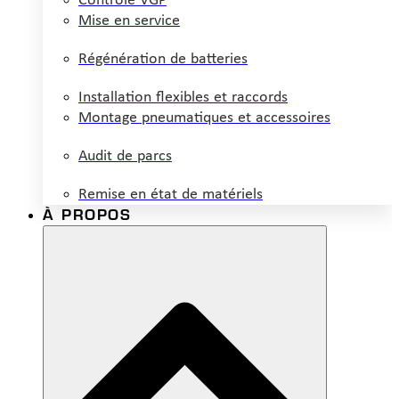
Contrôle VGP
Mise en service
Régénération de batteries
Installation flexibles et raccords
Montage pneumatiques et accessoires
Audit de parcs
Remise en état de matériels
À PROPOS