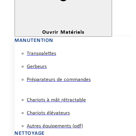
Ouvrir Matériels
MANUTENTION
Transpalettes
Gerbeurs
Préparateurs de commandes
Chariots à mât rétractable
Chariots élévateurs
Autres équipements (pdf)
NETTOYAGE