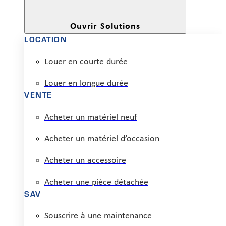
Ouvrir Solutions
LOCATION
Louer en courte durée
Louer en longue durée
VENTE
Acheter un matériel neuf
Acheter un matériel d’occasion
Acheter un accessoire
Acheter une pièce détachée
SAV
Souscrire à une maintenance