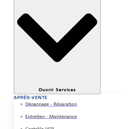
Ouvrir Services
APRÈS-VENTE
Dépannage - Réparation
Entretien - Maintenance