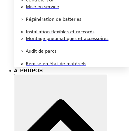
Contrôle VGP
Mise en service
Régénération de batteries
Installation flexibles et raccords
Montage pneumatiques et accessoires
Audit de parcs
Remise en état de matériels
À PROPOS