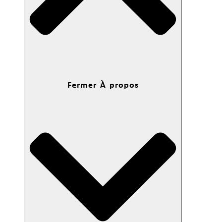
Fermer À propos