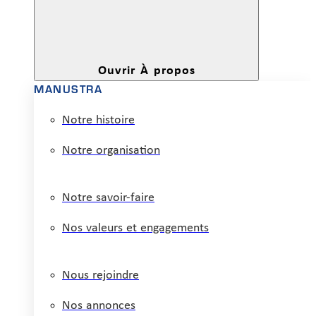
Ouvrir À propos
MANUSTRA
Notre histoire
Notre organisation
Notre savoir-faire
Nos valeurs et engagements
Nous rejoindre
Nos annonces