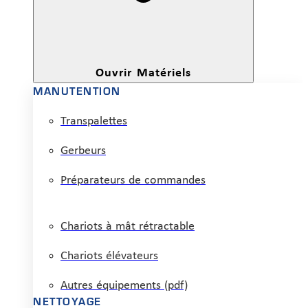
Ouvrir Matériels
MANUTENTION
Transpalettes
Gerbeurs
Préparateurs de commandes
Chariots à mât rétractable
Chariots élévateurs
Autres équipements (pdf)
NETTOYAGE