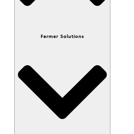
Fermer Solutions