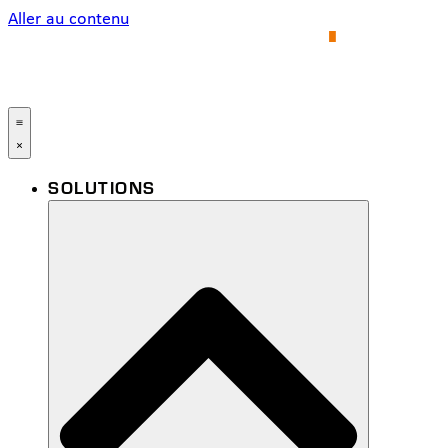
Aller au contenu
SOLUTIONS