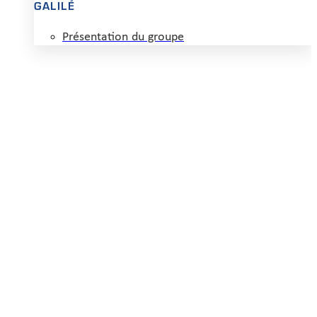
GALILÉ
Présentation du groupe