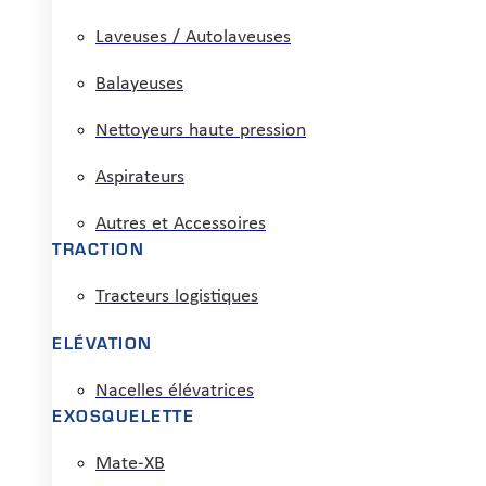
Laveuses / Autolaveuses
Balayeuses
Nettoyeurs haute pression
Aspirateurs
Autres et Accessoires
TRACTION
Tracteurs logistiques
ELÉVATION
Nacelles élévatrices
EXOSQUELETTE
Mate-XB