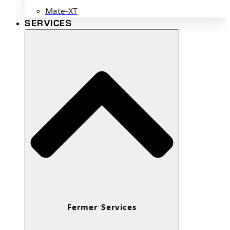
Mate-XT
SERVICES
Fermer Services