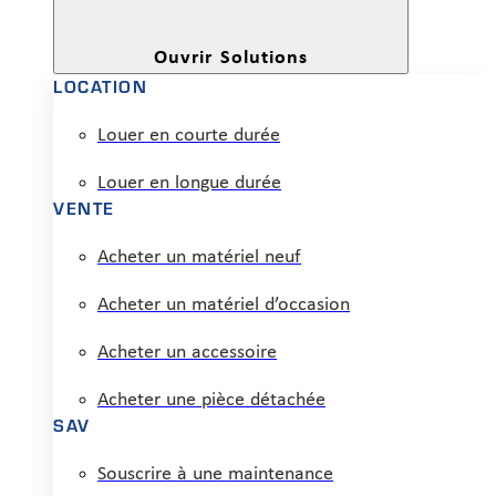
Ouvrir Solutions
LOCATION
Louer en courte durée
Louer en longue durée
VENTE
Acheter un matériel neuf
Acheter un matériel d’occasion
Acheter un accessoire
Acheter une pièce détachée
SAV
Souscrire à une maintenance