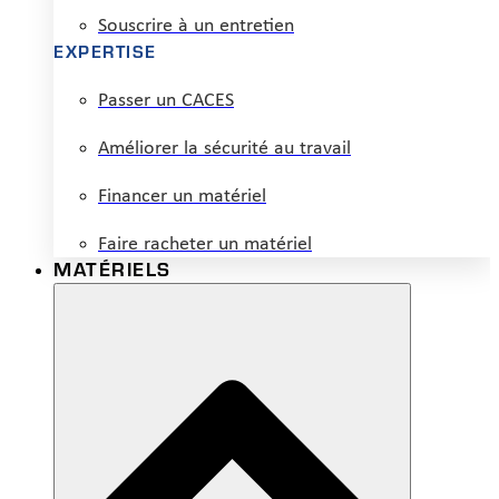
Souscrire à un entretien
EXPERTISE
Passer un CACES
Améliorer la sécurité au travail
Financer un matériel
Faire racheter un matériel
MATÉRIELS