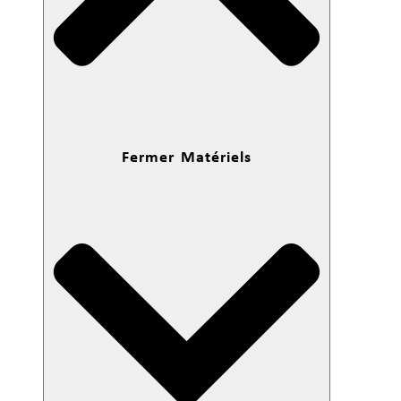
Fermer Matériels